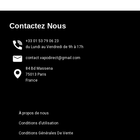
Contactez Nous
+33 01 53 79 06 23
du Lundi au Vendredi de 9h à 17h
contact.vapodirect@gmail.com
84 Bd Massena
75013 Paris
France
À propos de nous
Conditions d’utilisation
Conditions Générales De Vente