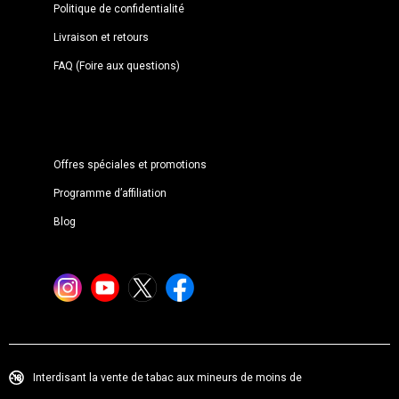
Politique de confidentialité
Livraison et retours
FAQ (Foire aux questions)
Offres spéciales et promotions
Programme d’affiliation
Blog
Interdisant la vente de tabac aux mineurs de moins de