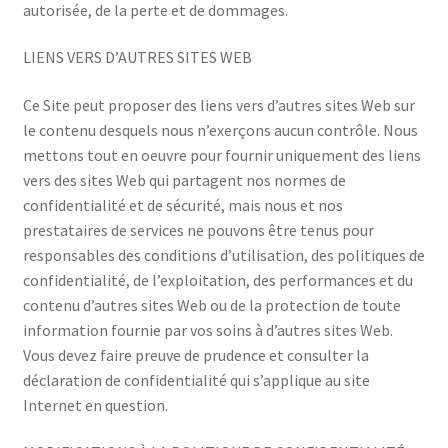
autorisée, de la perte et de dommages.
LIENS VERS D’AUTRES SITES WEB
Ce Site peut proposer des liens vers d’autres sites Web sur
le contenu desquels nous n’exerçons aucun contrôle. Nous
mettons tout en oeuvre pour fournir uniquement des liens
vers des sites Web qui partagent nos normes de
confidentialité et de sécurité, mais nous et nos
prestataires de services ne pouvons être tenus pour
responsables des conditions d’utilisation, des politiques de
confidentialité, de l’exploitation, des performances et du
contenu d’autres sites Web ou de la protection de toute
information fournie par vos soins à d’autres sites Web.
Vous devez faire preuve de prudence et consulter la
déclaration de confidentialité qui s’applique au site
Internet en question.