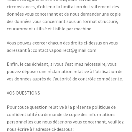
circonstances, d’obtenir la limitation du traitement des
données vous concernant et de nous demander une copie
des données vous concernant sous un format structuré,
couramment utilisé et lisible par machine.
Vous pouvez exercer chacun des droits ci-dessus en vous
adressant à : contact.vapodirect@gmail.com
Enfin, le cas échéant, si vous l’estimez nécessaire, vous
pouvez déposer une réclamation relative à l’utilisation de
vos données auprès de l’autorité de contrôle compétente.
VOS QUESTIONS
Pour toute question relative à la présente politique de
confidentialité ou demande de copie des informations
personnelles que nous détenons vous concernant, veuillez
nous écrire à l’adresse ci-dessous :