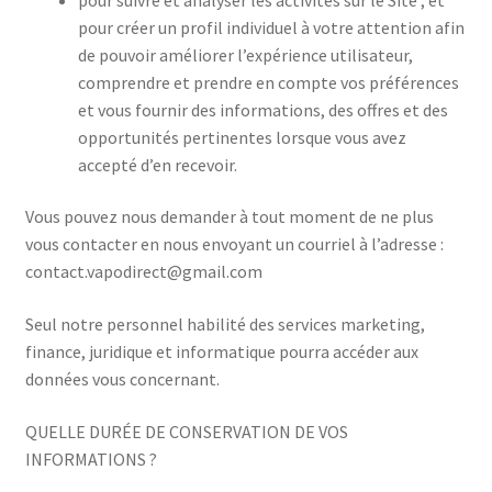
pour créer un profil individuel à votre attention afin
de pouvoir améliorer l’expérience utilisateur,
comprendre et prendre en compte vos préférences
et vous fournir des informations, des offres et des
opportunités pertinentes lorsque vous avez
accepté d’en recevoir.
Vous pouvez nous demander à tout moment de ne plus
vous contacter en nous envoyant un courriel à l’adresse :
contact.vapodirect@gmail.com
Seul notre personnel habilité des services marketing,
finance, juridique et informatique pourra accéder aux
données vous concernant.
QUELLE DURÉE DE CONSERVATION DE VOS
INFORMATIONS ?