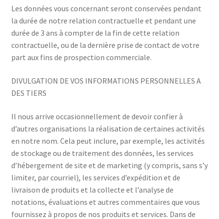
Les données vous concernant seront conservées pendant
la durée de notre relation contractuelle et pendant une
durée de 3 ans à compter de la fin de cette relation
contractuelle, ou de la dernière prise de contact de votre
part aux fins de prospection commerciale.
DIVULGATION DE VOS INFORMATIONS PERSONNELLES A
DES TIERS
Il nous arrive occasionnellement de devoir confier à
d’autres organisations la réalisation de certaines activités
en notre nom. Cela peut inclure, par exemple, les activités
de stockage ou de traitement des données, les services
d’hébergement de site et de marketing (y compris, sans s’y
limiter, par courriel), les services d’expédition et de
livraison de produits et la collecte et l’analyse de
notations, évaluations et autres commentaires que vous
fournissez à propos de nos produits et services. Dans de