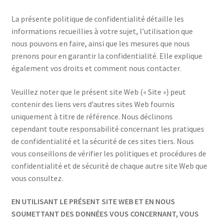
La présente politique de confidentialité détaille les
informations recueillies à votre sujet, l’utilisation que
nous pouvons en faire, ainsi que les mesures que nous
prenons pour en garantir la confidentialité. Elle explique
également vos droits et comment nous contacter.
Veuillez noter que le présent site Web (« Site ») peut
contenir des liens vers d’autres sites Web fournis
uniquement à titre de référence. Nous déclinons
cependant toute responsabilité concernant les pratiques
de confidentialité et la sécurité de ces sites tiers. Nous
vous conseillons de vérifier les politiques et procédures de
confidentialité et de sécurité de chaque autre site Web que
vous consultez.
EN UTILISANT LE PRÉSENT SITE WEB ET EN NOUS
SOUMETTANT DES DONNÉES VOUS CONCERNANT, VOUS