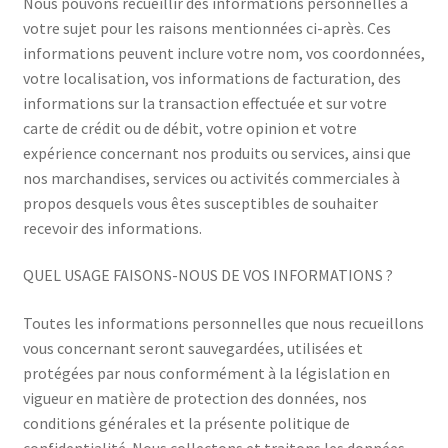
Nous pouvons recueillir des informations personnelles à
votre sujet pour les raisons mentionnées ci-après. Ces
informations peuvent inclure votre nom, vos coordonnées,
votre localisation, vos informations de facturation, des
informations sur la transaction effectuée et sur votre
carte de crédit ou de débit, votre opinion et votre
expérience concernant nos produits ou services, ainsi que
nos marchandises, services ou activités commerciales à
propos desquels vous êtes susceptibles de souhaiter
recevoir des informations.
QUEL USAGE FAISONS-NOUS DE VOS INFORMATIONS ?
Toutes les informations personnelles que nous recueillons
vous concernant seront sauvegardées, utilisées et
protégées par nous conformément à la législation en
vigueur en matière de protection des données, nos
conditions générales et la présente politique de