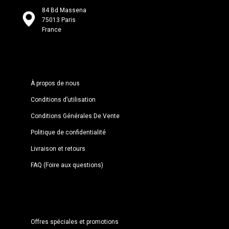
84 Bd Massena
75013 Paris
France
À propos de nous
Conditions d’utilisation
Conditions Générales De Vente
Politique de confidentialité
Livraison et retours
FAQ (Foire aux questions)
Offres spéciales et promotions