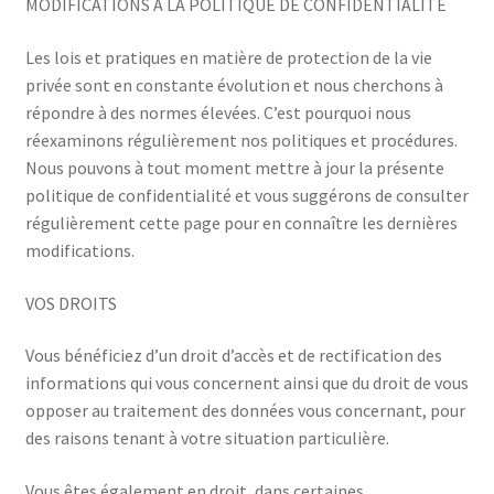
MODIFICATIONS À LA POLITIQUE DE CONFIDENTIALITÉ
Les lois et pratiques en matière de protection de la vie
privée sont en constante évolution et nous cherchons à
répondre à des normes élevées. C’est pourquoi nous
réexaminons régulièrement nos politiques et procédures.
Nous pouvons à tout moment mettre à jour la présente
politique de confidentialité et vous suggérons de consulter
régulièrement cette page pour en connaître les dernières
modifications.
VOS DROITS
Vous bénéficiez d’un droit d’accès et de rectification des
informations qui vous concernent ainsi que du droit de vous
opposer au traitement des données vous concernant, pour
des raisons tenant à votre situation particulière.
Vous êtes également en droit, dans certaines