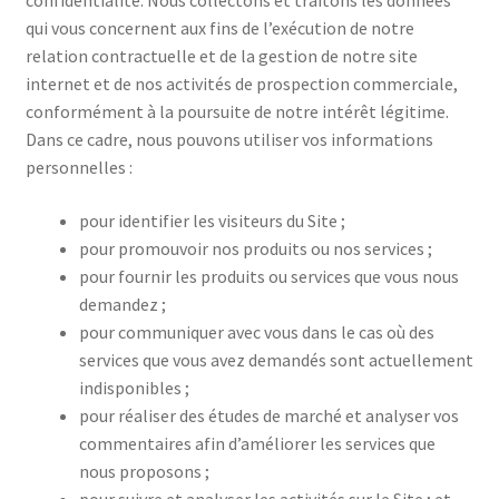
confidentialité. Nous collectons et traitons les données
qui vous concernent aux fins de l’exécution de notre
relation contractuelle et de la gestion de notre site
internet et de nos activités de prospection commerciale,
conformément à la poursuite de notre intérêt légitime.
Dans ce cadre, nous pouvons utiliser vos informations
personnelles :
pour identifier les visiteurs du Site ;
pour promouvoir nos produits ou nos services ;
pour fournir les produits ou services que vous nous
demandez ;
pour communiquer avec vous dans le cas où des
services que vous avez demandés sont actuellement
indisponibles ;
pour réaliser des études de marché et analyser vos
commentaires afin d’améliorer les services que
nous proposons ;
pour suivre et analyser les activités sur le Site ; et