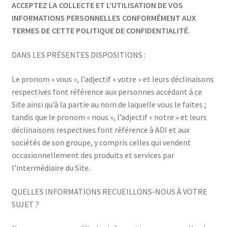
ACCEPTEZ LA COLLECTE ET L’UTILISATION DE VOS
INFORMATIONS PERSONNELLES CONFORMÉMENT AUX
TERMES DE CETTE POLITIQUE DE CONFIDENTIALITÉ.
DANS LES PRÉSENTES DISPOSITIONS :
Le pronom « vous », l’adjectif « votre » et leurs déclinaisons
respectives font référence aux personnes accédant à ce
Site ainsi qu’à la partie au nom de laquelle vous le faites ;
tandis que le pronom « nous », l’adjectif « notre » et leurs
déclinaisons respectives font référence à ADI et aux
sociétés de son groupe, y compris celles qui vendent
occasionnellement des produits et services par
l’intermédiaire du Site.
QUELLES INFORMATIONS RECUEILLONS-NOUS À VOTRE
SUJET ?