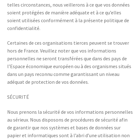
telles circonstances, nous veillerons à ce que vos données
soient protégées de manière adéquate et à ce qu’elles
soient utilisées conformément à la présente politique de
confidentialité.
Certaines de ces organisations tierces peuvent se trouver
hors de France. Veuillez noter que vos informations
personnelles ne seront transférées que dans des pays de
l’Espace économique européen ou à des organismes situés
dans un pays reconnu comme garantissant un niveau
adéquat de protection de vos données.
SÉCURITÉ
Nous prenons la sécurité de vos informations personnelles
au sérieux. Nous disposons de procédures de sécurité afin
de garantir que nos systèmes et bases de données sur
papier et informatiques sont à l’abri d’une utilisation non