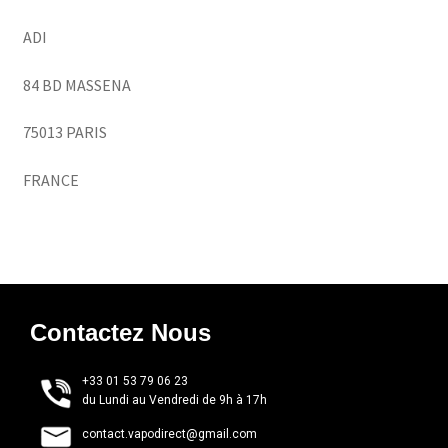
ADI
84 BD MASSENA
75013 PARIS
FRANCE
Contactez Nous
+33 01 53 79 06 23
du Lundi au Vendredi de 9h à 17h
contact.vapodirect@gmail.com