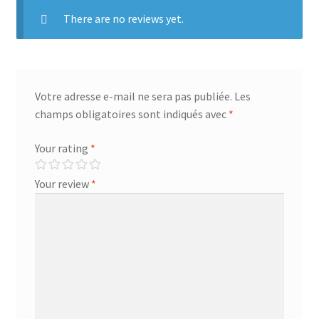
There are no reviews yet.
Votre adresse e-mail ne sera pas publiée.
Les
champs obligatoires sont indiqués avec
*
Your rating
*
Your review
*