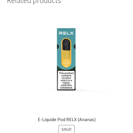
Related products
E-Liquide Pod RELX (Ananas)
SALE!