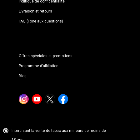
Politique de confidentialité
Livraison et retours
FAQ (Foire aux questions)
Offres spéciales et promotions
Programme d’affiliation
Blog
Interdisant la vente de tabac aux mineurs de moins de
18 ans.