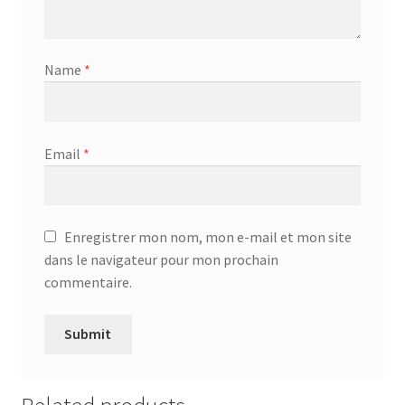
Name
*
Email
*
Enregistrer mon nom, mon e-mail et mon site
dans le navigateur pour mon prochain
commentaire.