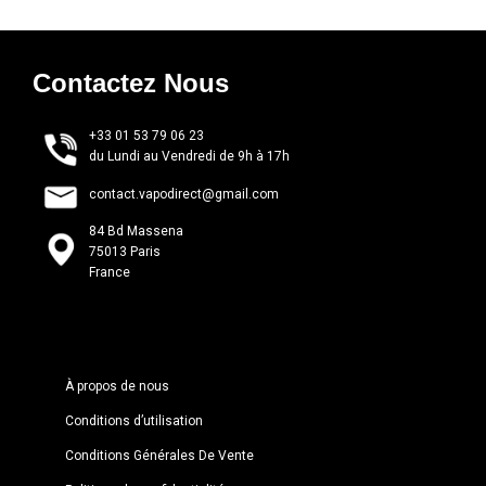
Contactez Nous
+33 01 53 79 06 23
du Lundi au Vendredi de 9h à 17h
contact.vapodirect@gmail.com
84 Bd Massena
75013 Paris
France
À propos de nous
Conditions d’utilisation
Conditions Générales De Vente