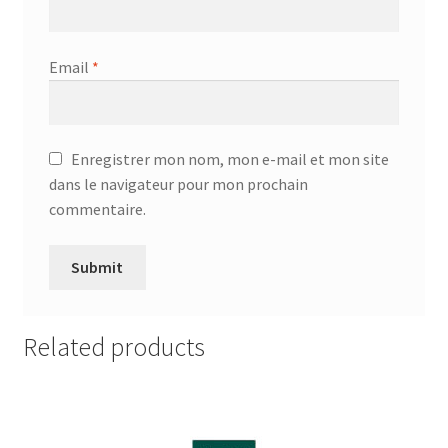
Email
*
Enregistrer mon nom, mon e-mail et mon site
dans le navigateur pour mon prochain
commentaire.
Related products