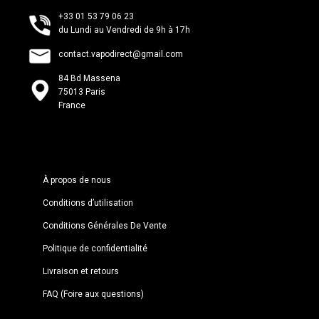
+33 01 53 79 06 23
du Lundi au Vendredi de 9h à 17h
contact.vapodirect@gmail.com
84 Bd Massena
75013 Paris
France
À propos de nous
Conditions d’utilisation
Conditions Générales De Vente
Politique de confidentialité
Livraison et retours
FAQ (Foire aux questions)