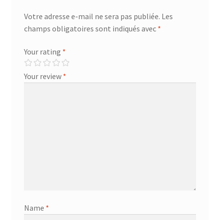
Votre adresse e-mail ne sera pas publiée.
Les
champs obligatoires sont indiqués avec
*
Your rating
*
Your review
*
Name
*