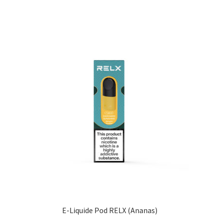
E-Liquide Pod RELX (Ananas)