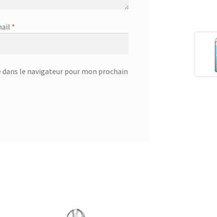
ail
*
 dans le navigateur pour mon prochain