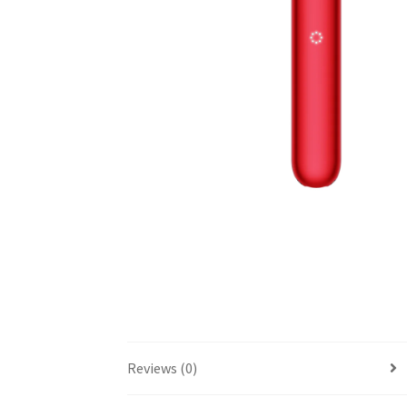
Reviews (0)