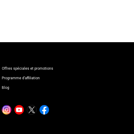
Offres spéciales et promotions
Programme d’affiliation
Blog