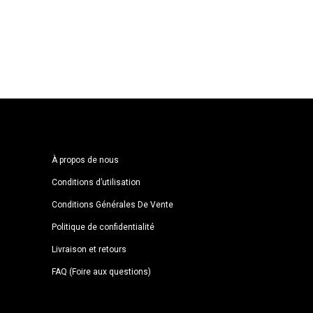
À propos de nous
Conditions d’utilisation
Conditions Générales De Vente
Politique de confidentialité
Livraison et retours
FAQ (Foire aux questions)