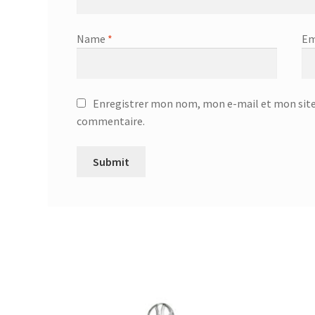
Name
*
Em
Enregistrer mon nom, mon e-mail et mon site
commentaire.