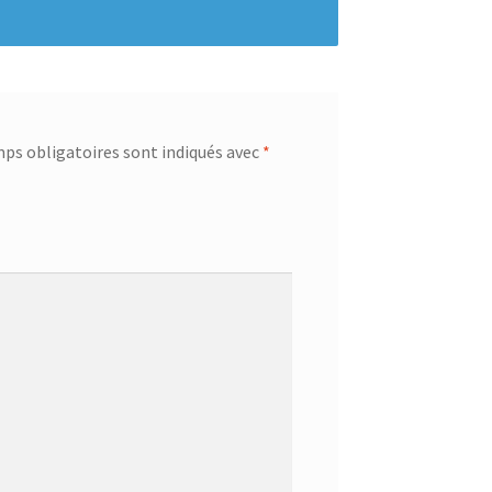
ps obligatoires sont indiqués avec
*