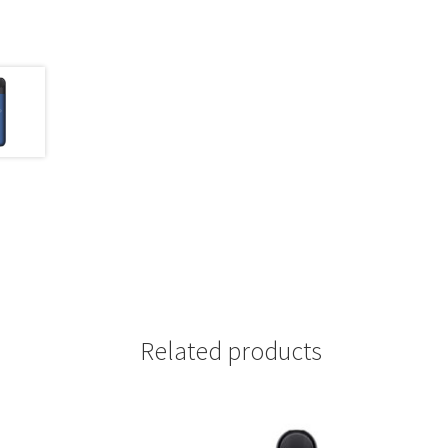
Related products