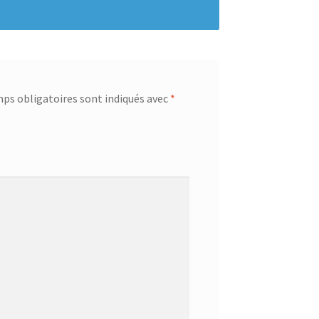
ps obligatoires sont indiqués avec
*