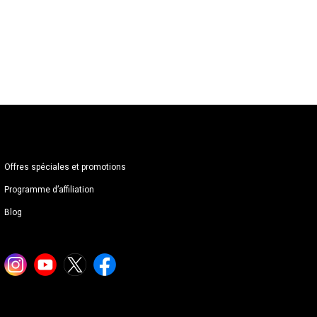
Offres spéciales et promotions
Programme d’affiliation
Blog