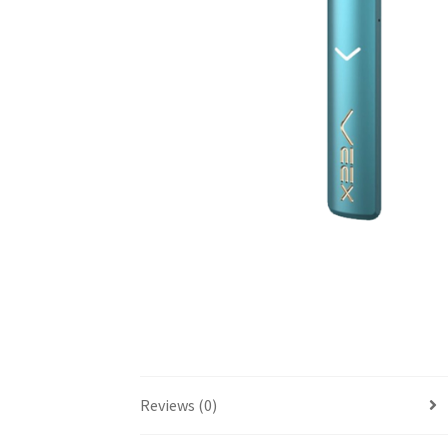
Reviews (0)