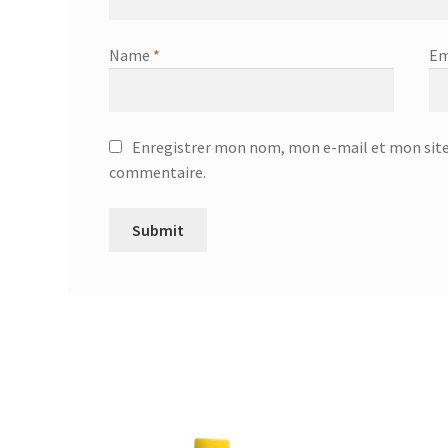
Name
*
Em
Enregistrer mon nom, mon e-mail et mon site
commentaire.