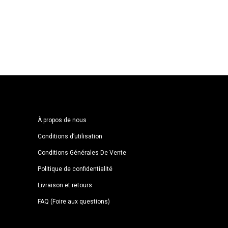
À propos de nous
Conditions d’utilisation
Conditions Générales De Vente
Politique de confidentialité
Livraison et retours
FAQ (Foire aux questions)