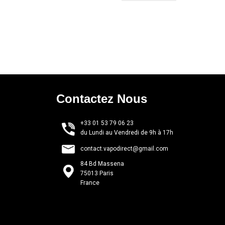
Contactez Nous
+33 01 53 79 06 23
du Lundi au Vendredi de 9h à 17h
contact.vapodirect@gmail.com
84 Bd Massena
75013 Paris
France