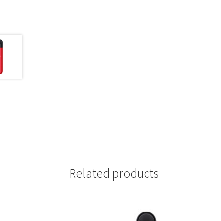
Related products