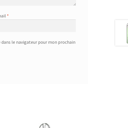
ail
*
 dans le navigateur pour mon prochain